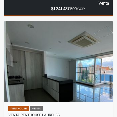
Venta
$1.341.437.500
COP
PENTHOUSE
VENTA
VENTA PENTHOUSE LAURELES.