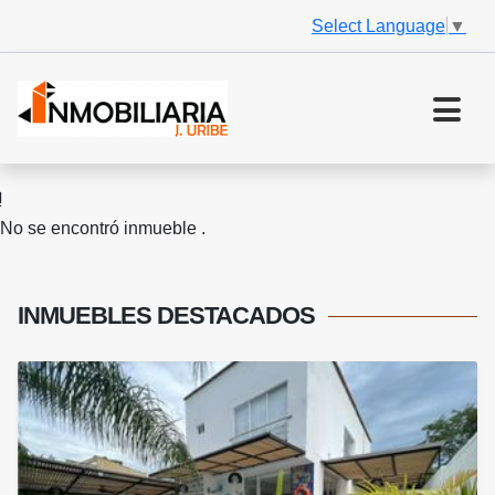
Select Language
▼
No se encontró inmueble .
INMUEBLES
DESTACADOS