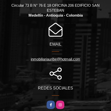
Circular 73 B N° 76 E 18 OFICINA 206 EDIFICIO SAN
ESTEBAN
Medellín - Antioquia - Colombia
EMAIL
inmobiliariauribe@hotmail.com
REDES SOCIALES
Facebook
Instagram