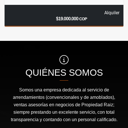
Alquiler
$19.000.000
COP
QUIÉNES SOMOS
Somos una empresa dedicada al servicio de
arrendamientos (convencionales y de amoblados),
ventas asesorías en negocios de Propiedad Raiz;
siempre prestando un excelente servicio, con total
transparencia y contando con un personal calificado.