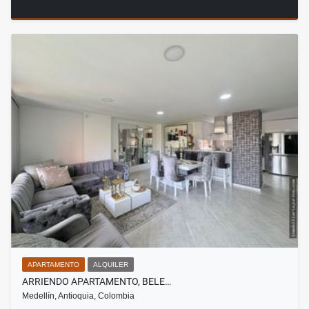
APARTAMENTO
ALQUILER
ARRIENDO APARTAMENTO, BELE…
Medellín, Antioquia, Colombia