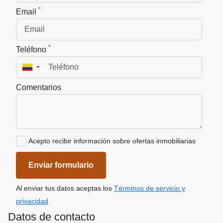
*
Email
*
Teléfono
▼
Comentarios
Acepto recibir información sobre ofertas inmobiliarias
Enviar formulario
Al enviar tus datos aceptas los
Términos de servicio y
privacidad
Datos de contacto