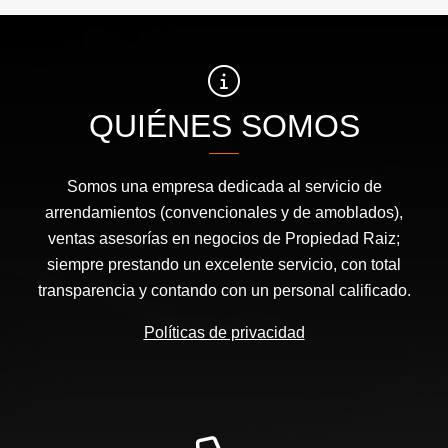
QUIÉNES SOMOS
Somos una empresa dedicada al servicio de
arrendamientos (convencionales y de amoblados),
ventas asesorías en negocios de Propiedad Raiz;
siempre prestando un excelente servicio, con total
transparencia y contando con un personal calificado.
Políticas de privacidad