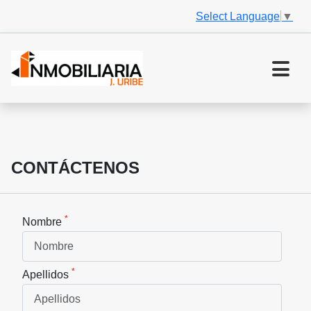
Select Language
▼
CONTÁCTENOS
*
Nombre
*
Apellidos