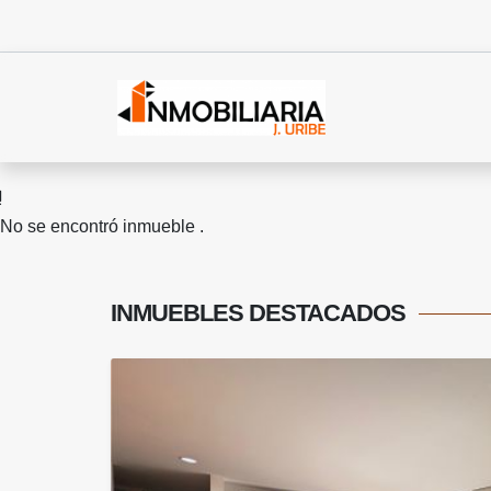
No se encontró inmueble .
INMUEBLES
DESTACADOS