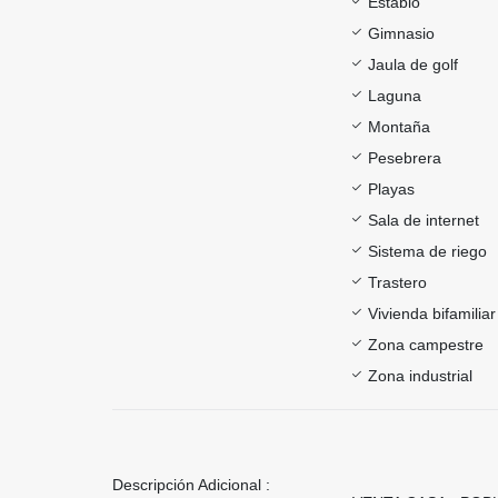
Establo
Gimnasio
Jaula de golf
Laguna
Montaña
Pesebrera
Playas
Sala de internet
Sistema de riego
Trastero
Vivienda bifamiliar
Zona campestre
Zona industrial
Descripción Adicional :