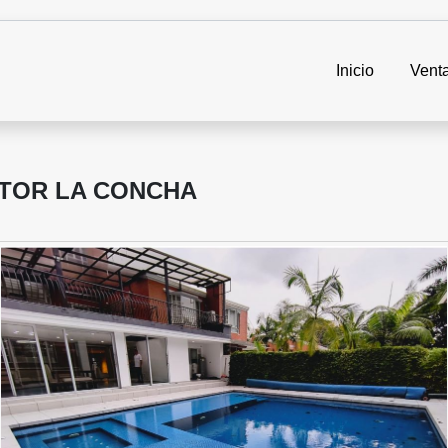
Inicio
Vent
CTOR LA CONCHA