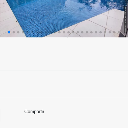
Compartir