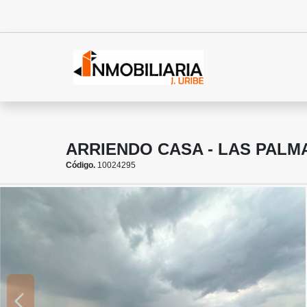
ARRIENDO CASA - LAS PALM
Código.
10024295