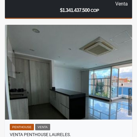
Venta
$1.341.437.500
COP
PENTHOUSE
VENTA
VENTA PENTHOUSE LAURELES.