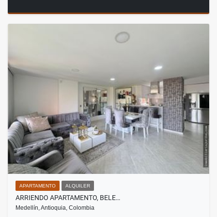
APARTAMENTO
ALQUILER
ARRIENDO APARTAMENTO, BELE…
Medellín, Antioquia, Colombia