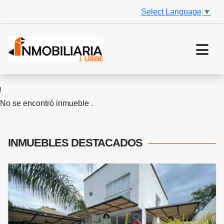
Select Language
▼
No se encontró inmueble .
INMUEBLES
DESTACADOS