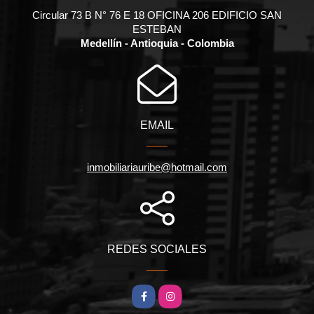
Circular 73 B N° 76 E 18 OFICINA 206 EDIFICIO SAN
ESTEBAN
Medellín - Antioquia - Colombia
EMAIL
inmobiliariauribe@hotmail.com
REDES SOCIALES
Facebook
Instagram