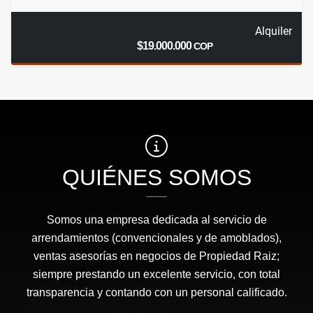
Alquiler
$19.000.000
COP
QUIÉNES SOMOS
Somos una empresa dedicada al servicio de
arrendamientos (convencionales y de amoblados),
ventas asesorías en negocios de Propiedad Raiz;
siempre prestando un excelente servicio, con total
transparencia y contando con un personal calificado.