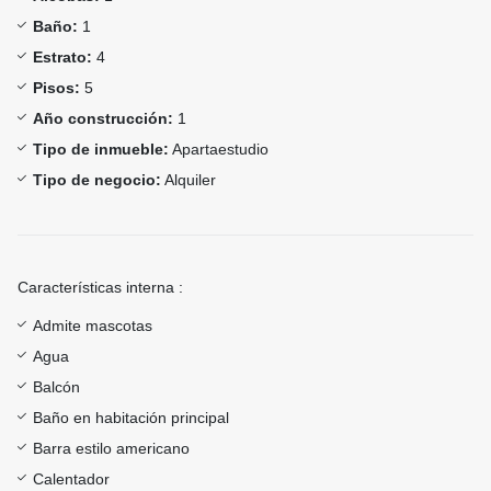
Baño:
1
Estrato:
4
Pisos:
5
Año construcción:
1
Tipo de inmueble:
Apartaestudio
Tipo de negocio:
Alquiler
Características interna :
Admite mascotas
Agua
Balcón
Baño en habitación principal
Barra estilo americano
Calentador