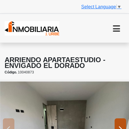
Select Language
▼
ARRIENDO APARTAESTUDIO -
ENVIGADO EL DORADO
Código.
10040873