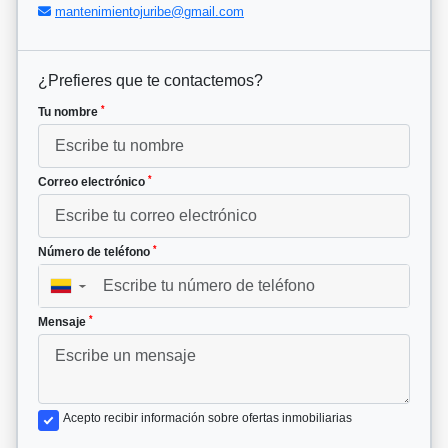
mantenimientojuribe@gmail.com
¿Prefieres que te contactemos?
*
Tu nombre
*
Correo electrónico
*
Número de teléfono
▼
*
Mensaje
Acepto recibir información sobre ofertas inmobiliarias