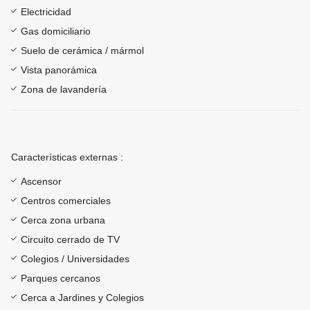
Electricidad
Gas domiciliario
Suelo de cerámica / mármol
Vista panorámica
Zona de lavandería
Características externas :
Ascensor
Centros comerciales
Cerca zona urbana
Circuito cerrado de TV
Colegios / Universidades
Parques cercanos
Cerca a Jardines y Colegios