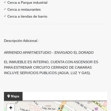
Cerca a Parque industrial
Cerca a restaurantes
Cerca a tiendas de barrio
Descripción Adicional :
ARRIENDO APARTAESTUDIO - ENVIGADO EL DORADO
EL INMUEBLE ES INTERNO, CUENTA CON ASCENSOR ES
PARA ESTRENAR CIRCUITO CERRADO DE CAMARAS
INCLUYE SERVICIOS PUBLICOS (AGUA, LUZ Y GAS).
Mapa
+