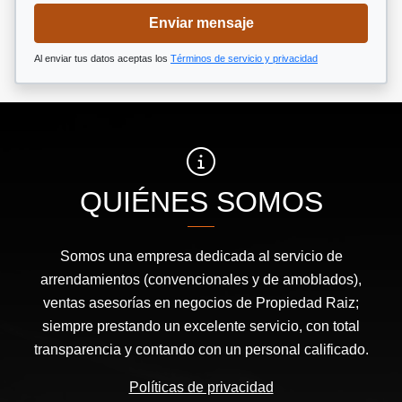
Enviar mensaje
Al enviar tus datos aceptas los
Términos de servicio y privacidad
QUIÉNES SOMOS
Somos una empresa dedicada al servicio de
arrendamientos (convencionales y de amoblados),
ventas asesorías en negocios de Propiedad Raiz;
siempre prestando un excelente servicio, con total
transparencia y contando con un personal calificado.
Políticas de privacidad