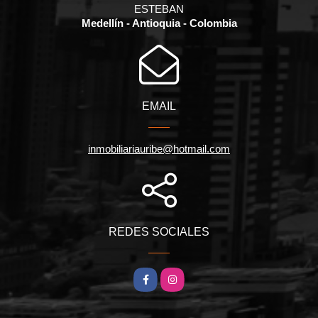
ESTEBAN
Medellín - Antioquia - Colombia
EMAIL
inmobiliariauribe@hotmail.com
REDES SOCIALES
Facebook
Instagram