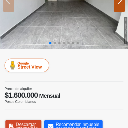
Google
Street View
Precio de alquiler
$1.600.000
Mensual
Pesos Colombianos
Descargar
Recomendar inmueble