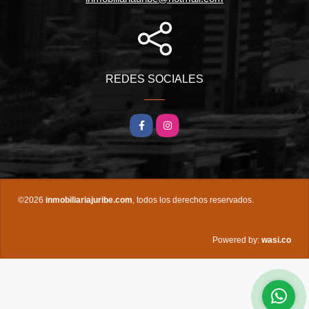
REDES SOCIALES
Facebook
Instagram
©2026
inmobiliariajuribe.com
, todos los derechos reservados.
wasi.co
Powered by: