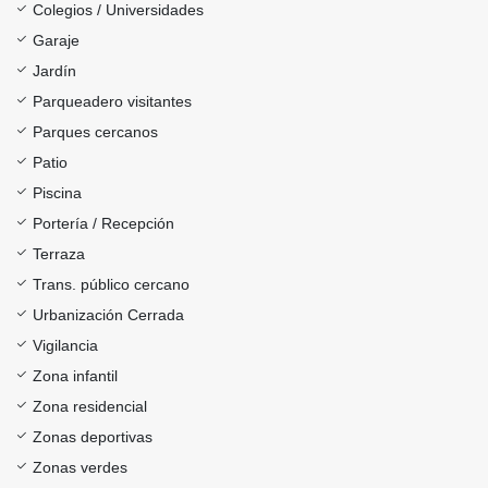
Colegios / Universidades
Garaje
Jardín
Parqueadero visitantes
Parques cercanos
Patio
Piscina
Portería / Recepción
Terraza
Trans. público cercano
Urbanización Cerrada
Vigilancia
Zona infantil
Zona residencial
Zonas deportivas
Zonas verdes