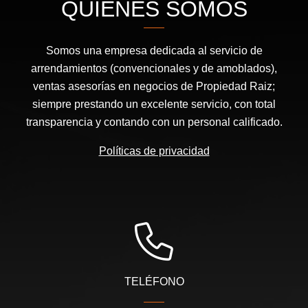
QUIÉNES SOMOS
Somos una empresa dedicada al servicio de
arrendamientos (convencionales y de amoblados),
ventas asesorías en negocios de Propiedad Raiz;
siempre prestando un excelente servicio, con total
transparencia y contando con un personal calificado.
Políticas de privacidad
TELÉFONO