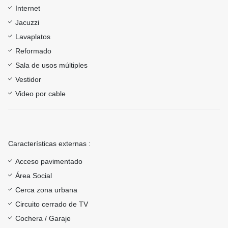
Internet
Jacuzzi
Lavaplatos
Reformado
Sala de usos múltiples
Vestidor
Video por cable
Características externas :
Acceso pavimentado
Área Social
Cerca zona urbana
Circuito cerrado de TV
Cochera / Garaje