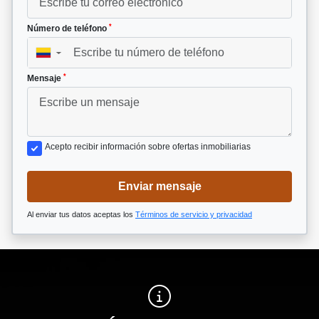
*
Número de teléfono
▼
*
Mensaje
Acepto recibir información sobre ofertas inmobiliarias
Enviar mensaje
Al enviar tus datos aceptas los
Términos de servicio y privacidad