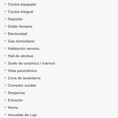
Cocina equipada
Cocina integral
Depósito
Doble Ventana
Electricidad
Gas domiciliario
Habitación servicio
Hall de alcobas
Suelo de cerámica / mármol
Vista panorámica
Zona de lavandería
Comedor auxiliar
Despensa
Extractor
Horno
Inmueble de Lujo