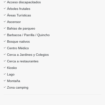
Acceso discapacitados
Árboles frutales
Áreas Turísticas
Ascensor
Bahias de parqueo
Barbacoa / Parrilla / Quincho
Bosque nativos
Centro Médico
Cerca a Jardines y Colegios
Cerca a restaurantes
Kiosko
Lago
Montaña
Zona camping