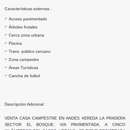
Características externas :
Acceso pavimentado
Árboles frutales
Cerca zona urbana
Piscina
Trans. público cercano
Zona campestre
Áreas Turísticas
Cancha de futbol
Descripción Adicional :
VENTA CASA CAMPESTRE EN ANDES VEREDA LA PRADERA
SECTOR EL BOSQUE, VIA PAVIMENTADA, A CINCO