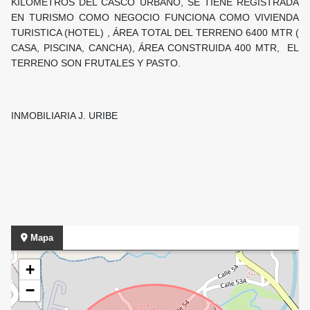
KILÓMETROS DEL CASCO URBANO, SE TIENE REGISTRADA
EN TURISMO COMO NEGOCIO FUNCIONA COMO VIVIENDA
TURISTICA (HOTEL) , ÁREA TOTAL DEL TERRENO 6400 MTR (
CASA, PISCINA, CANCHA), ÁREA CONSTRUIDA 400 MTR, EL
TERRENO SON FRUTALES Y PASTO.
INMOBILIARIA J. URIBE
Mapa
+
−