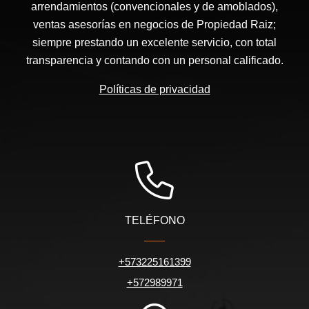
arrendamientos (convencionales y de amoblados),
ventas asesorías en negocios de Propiedad Raiz;
siempre prestando un excelente servicio, con total
transparencia y contando con un personal calificado.
Políticas de privacidad
TELÉFONO
+573225161399
+572989971