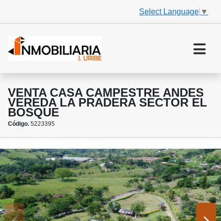
Select Language
▼
VENTA CASA CAMPESTRE ANDES
VEREDA LA PRADERA SECTOR EL
BOSQUE
Código.
5223395