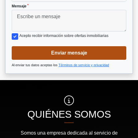
*
Mensaje
Acepto recibir información sobre ofertas inmobiliarias
Enviar mensaje
Al enviar tus datos aceptas los
Términos de servicio y privacidad
QUIÉNES SOMOS
Somos una empresa dedicada al servicio de