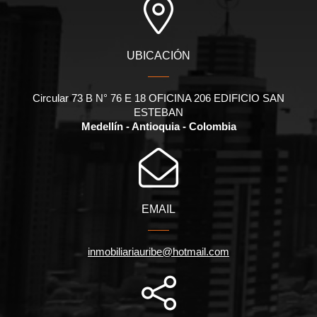
UBICACIÓN
Circular 73 B N° 76 E 18 OFICINA 206 EDIFICIO SAN
ESTEBAN
Medellín - Antioquia - Colombia
EMAIL
inmobiliariauribe@hotmail.com