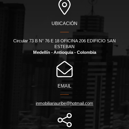
UBICACIÓN
Circular 73 B N° 76 E 18 OFICINA 206 EDIFICIO SAN
ESTEBAN
Medellín - Antioquia - Colombia
EMAIL
inmobiliariauribe@hotmail.com