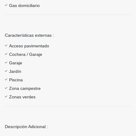
Gas domiciliario
Características externas :
Acceso pavimentado
Cochera / Garaje
Garaje
Jardín
Piscina
Zona campestre
Zonas verdes
Descripción Adicional :