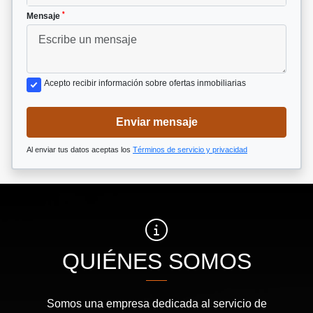
*
Mensaje
Acepto recibir información sobre ofertas inmobiliarias
Enviar mensaje
Al enviar tus datos aceptas los
Términos de servicio y privacidad
QUIÉNES SOMOS
Somos una empresa dedicada al servicio de