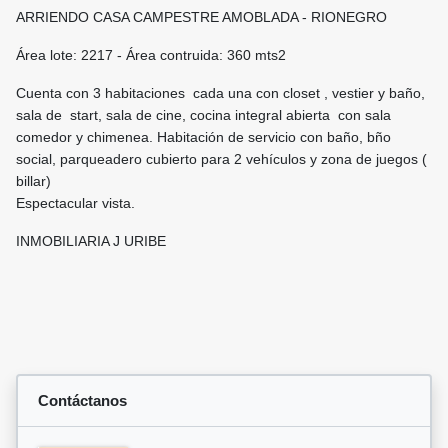
ARRIENDO CASA CAMPESTRE AMOBLADA - RIONEGRO
Área lote: 2217 - Área contruida: 360 mts2
Cuenta con 3 habitaciones cada una con closet , vestier y baño,
sala de start, sala de cine, cocina integral abierta con sala
comedor y chimenea. Habitación de servicio con baño, bño
social, parqueadero cubierto para 2 vehículos y zona de juegos (
billar)
Espectacular vista.
INMOBILIARIA J URIBE
Contáctanos