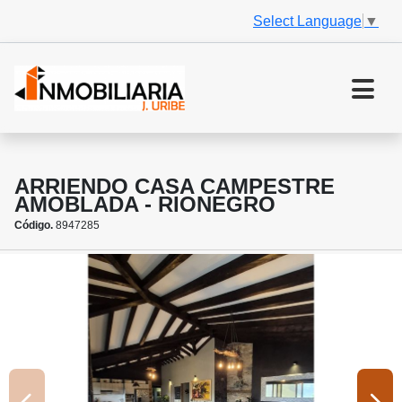
Select Language
▼
ARRIENDO CASA CAMPESTRE
AMOBLADA - RIONEGRO
Código.
8947285