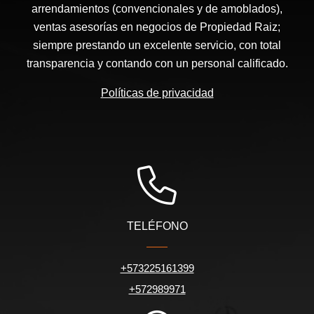
arrendamientos (convencionales y de amoblados),
ventas asesorías en negocios de Propiedad Raiz;
siempre prestando un excelente servicio, con total
transparencia y contando con un personal calificado.
Políticas de privacidad
TELÉFONO
+573225161399
+572989971