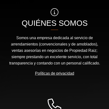
QUIÉNES SOMOS
Somos una empresa dedicada al servicio de
arrendamientos (convencionales y de amoblados),
ventas asesorías en negocios de Propiedad Raiz;
siempre prestando un excelente servicio, con total
transparencia y contando con un personal calificado.
Políticas de privacidad