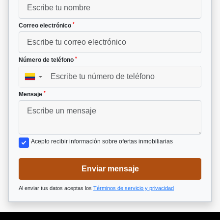
*
Correo electrónico
*
Número de teléfono
▼
*
Mensaje
Acepto recibir información sobre ofertas inmobiliarias
Enviar mensaje
Al enviar tus datos aceptas los
Términos de servicio y privacidad