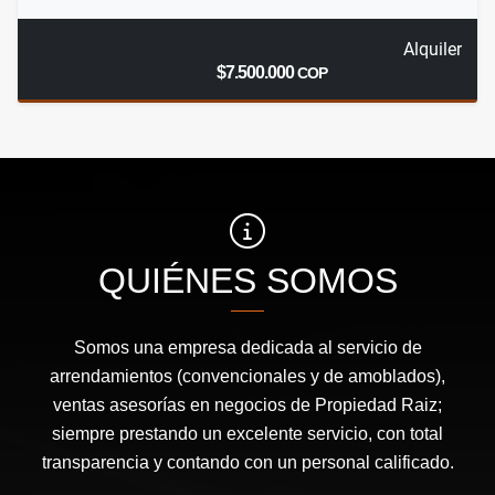
Alquiler
$7.500.000
COP
QUIÉNES SOMOS
Somos una empresa dedicada al servicio de
arrendamientos (convencionales y de amoblados),
ventas asesorías en negocios de Propiedad Raiz;
siempre prestando un excelente servicio, con total
transparencia y contando con un personal calificado.