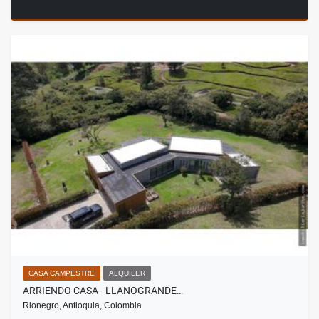
CASA CAMPESTRE
ALQUILER
ARRIENDO CASA - LLANOGRANDE…
Rionegro, Antioquia, Colombia