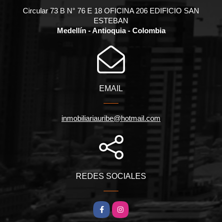
Circular 73 B N° 76 E 18 OFICINA 206 EDIFICIO SAN
ESTEBAN
Medellín - Antioquia - Colombia
EMAIL
inmobiliariauribe@hotmail.com
REDES SOCIALES
Facebook
Instagram