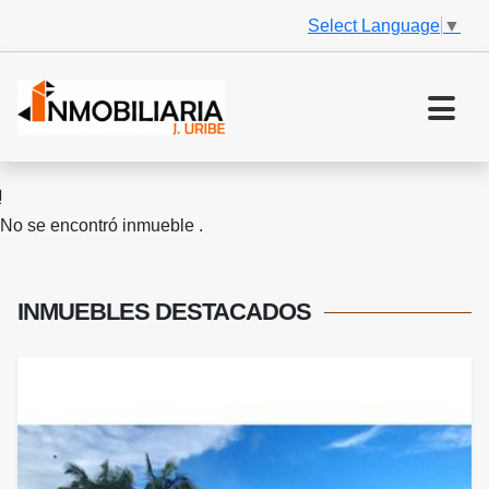
Select Language
▼
No se encontró inmueble .
INMUEBLES
DESTACADOS