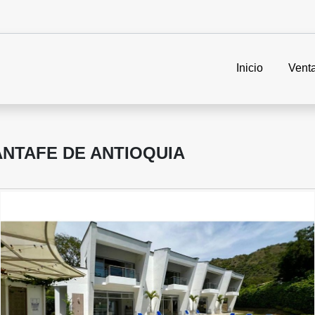
Inicio
Vent
ANTAFE DE ANTIOQUIA