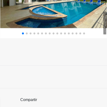
Compartir