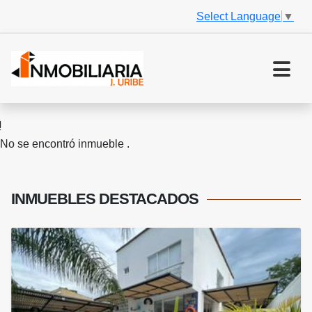
Select Language
▼
No se encontró inmueble .
INMUEBLES
DESTACADOS