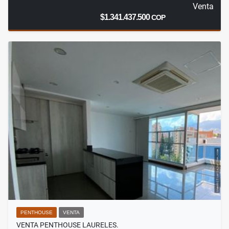
Venta
$1.341.437.500
COP
PENTHOUSE
VENTA
VENTA PENTHOUSE LAURELES.