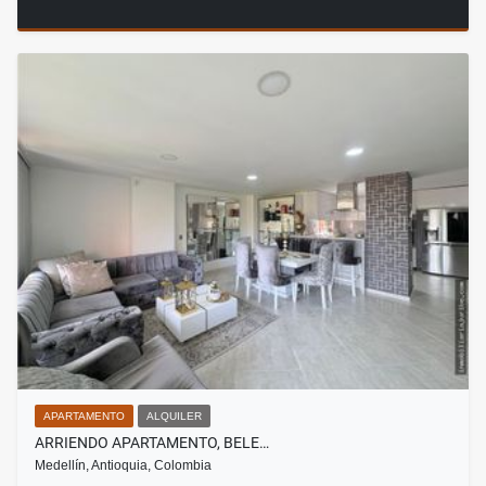
APARTAMENTO
ALQUILER
ARRIENDO APARTAMENTO, BELE…
Medellín, Antioquia, Colombia