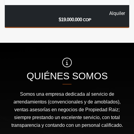
Alquiler
$19.000.000
COP
QUIÉNES SOMOS
Somos una empresa dedicada al servicio de
arrendamientos (convencionales y de amoblados),
ventas asesorías en negocios de Propiedad Raiz;
siempre prestando un excelente servicio, con total
transparencia y contando con un personal calificado.