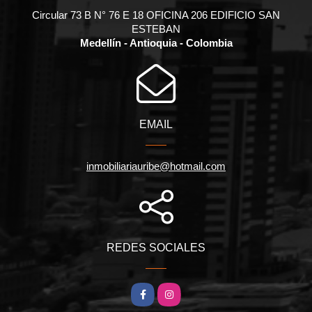
Circular 73 B N° 76 E 18 OFICINA 206 EDIFICIO SAN
ESTEBAN
Medellín - Antioquia - Colombia
EMAIL
inmobiliariauribe@hotmail.com
REDES SOCIALES
Facebook
Instagram