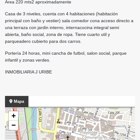
Área 220 mts2 aproximadamente
Casa de 3 niveles, cuenta con 4 habitaciones (habitación
principal con baño y vestier) sala comedor cona acceso directo a
una terraza con jardin interno, internacocina integral semi
abierta, baño social, zona de ropa. Tiene cuarto util y
parqueadero cubierto para dos carros.
Portería 24 horas, mini cancha de futbol, salon social, parque
infantil y zonas verdes.
INMOBILIARIA J URIBE
Mapa
+
−