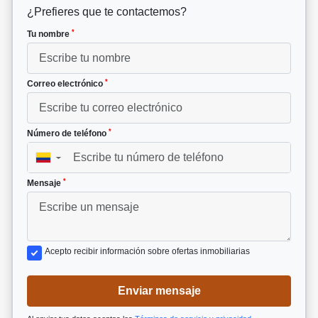
¿Prefieres que te contactemos?
*
Tu nombre
*
Correo electrónico
*
Número de teléfono
▼
*
Mensaje
Acepto recibir información sobre ofertas inmobiliarias
Enviar mensaje