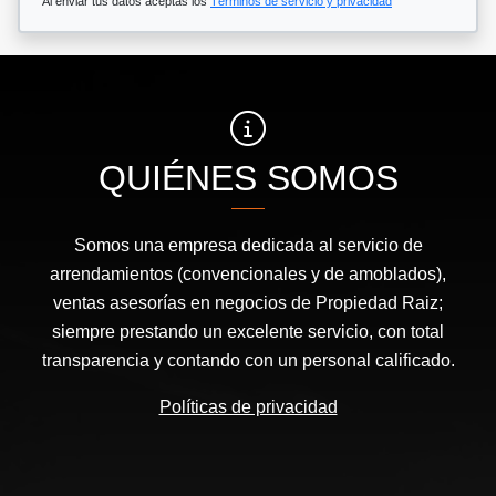
Al enviar tus datos aceptas los
Términos de servicio y privacidad
QUIÉNES SOMOS
Somos una empresa dedicada al servicio de
arrendamientos (convencionales y de amoblados),
ventas asesorías en negocios de Propiedad Raiz;
siempre prestando un excelente servicio, con total
transparencia y contando con un personal calificado.
Políticas de privacidad