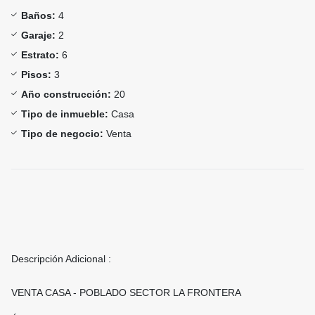
Baños:
4
Garaje:
2
Estrato:
6
Pisos:
3
Año construcción:
20
Tipo de inmueble:
Casa
Tipo de negocio:
Venta
Descripción Adicional :
VENTA CASA - POBLADO SECTOR LA FRONTERA