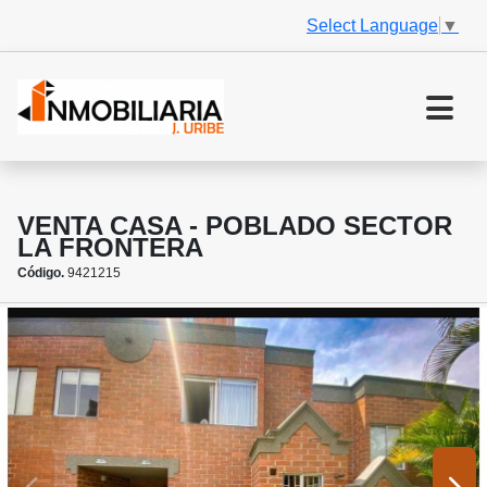
Select Language
▼
VENTA CASA - POBLADO SECTOR
LA FRONTERA
Código.
9421215