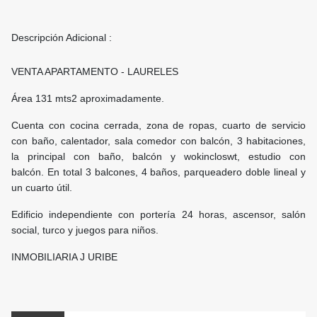
Descripción Adicional :
VENTA APARTAMENTO - LAURELES
Área 131 mts2 aproximadamente.
Cuenta con cocina cerrada, zona de ropas, cuarto de servicio
con baño, calentador, sala comedor con balcón, 3 habitaciones,
la principal con baño, balcón y wokincloswt, estudio con
balcón. En total 3 balcones, 4 baños, parqueadero doble lineal y
un cuarto útil.
Edificio independiente con portería 24 horas, ascensor, salón
social, turco y juegos para niños.
INMOBILIARIA J URIBE