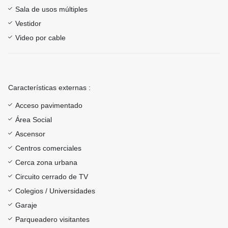
Sala de usos múltiples
Vestidor
Video por cable
Características externas :
Acceso pavimentado
Área Social
Ascensor
Centros comerciales
Cerca zona urbana
Circuito cerrado de TV
Colegios / Universidades
Garaje
Parqueadero visitantes