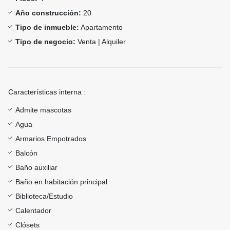
Año construcción:
20
Tipo de inmueble:
Apartamento
Tipo de negocio:
Venta | Alquiler
Características interna :
Admite mascotas
Agua
Armarios Empotrados
Balcón
Baño auxiliar
Baño en habitación principal
Biblioteca/Estudio
Calentador
Clósets