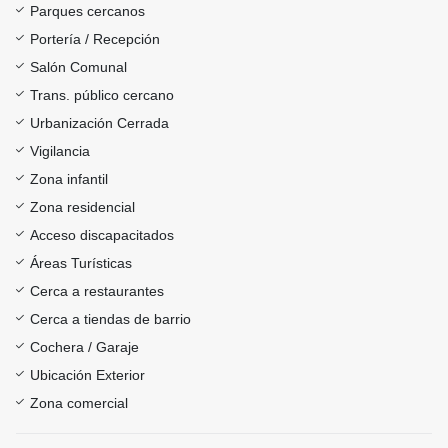
Parques cercanos
Portería / Recepción
Salón Comunal
Trans. público cercano
Urbanización Cerrada
Vigilancia
Zona infantil
Zona residencial
Acceso discapacitados
Áreas Turísticas
Cerca a restaurantes
Cerca a tiendas de barrio
Cochera / Garaje
Ubicación Exterior
Zona comercial