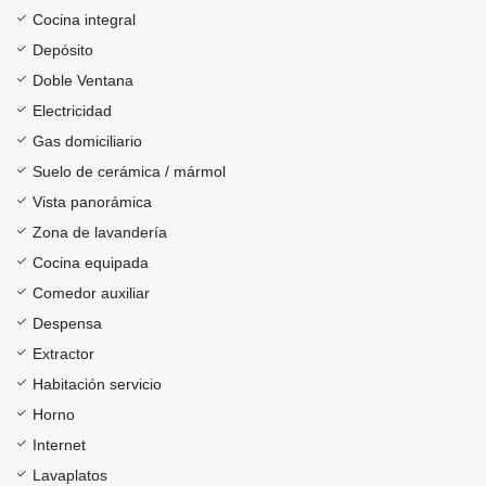
Cocina integral
Depósito
Doble Ventana
Electricidad
Gas domiciliario
Suelo de cerámica / mármol
Vista panorámica
Zona de lavandería
Cocina equipada
Comedor auxiliar
Despensa
Extractor
Habitación servicio
Horno
Internet
Lavaplatos