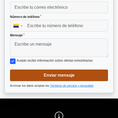
*
Número de teléfono
▼
*
Mensaje
Acepto recibir información sobre ofertas inmobiliarias
Enviar mensaje
Al enviar tus datos aceptas los
Términos de servicio y privacidad