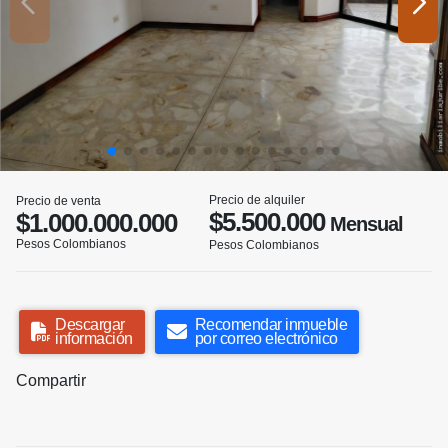
Precio de alquiler
Precio de venta
$5.500.000
$1.000.000.000
Mensual
Pesos Colombianos
Pesos Colombianos
Descargar
Recomendar inmueble
información
por correo electrónico
Compartir