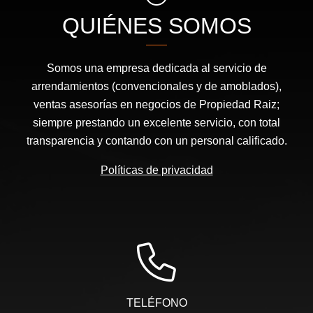
QUIÉNES SOMOS
Somos una empresa dedicada al servicio de
arrendamientos (convencionales y de amoblados),
ventas asesorías en negocios de Propiedad Raiz;
siempre prestando un excelente servicio, con total
transparencia y contando con un personal calificado.
Políticas de privacidad
TELÉFONO