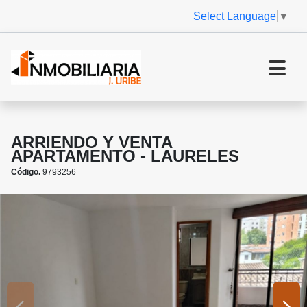
Select Language
▼
ARRIENDO Y VENTA
APARTAMENTO - LAURELES
Código.
9793256