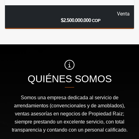
Venta
$2.500.000.000
COP
QUIÉNES SOMOS
Somos una empresa dedicada al servicio de
arrendamientos (convencionales y de amoblados),
ventas asesorías en negocios de Propiedad Raiz;
siempre prestando un excelente servicio, con total
transparencia y contando con un personal calificado.