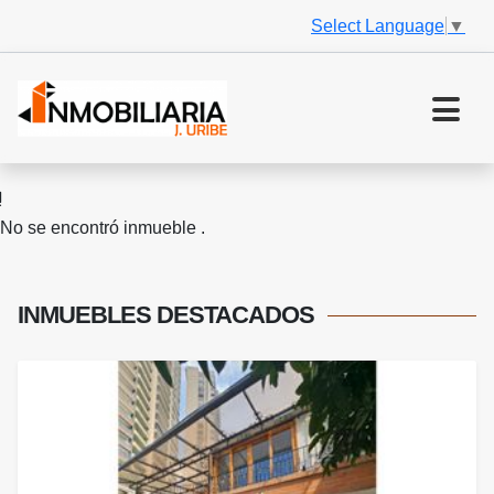
Select Language
▼
No se encontró inmueble .
INMUEBLES
DESTACADOS