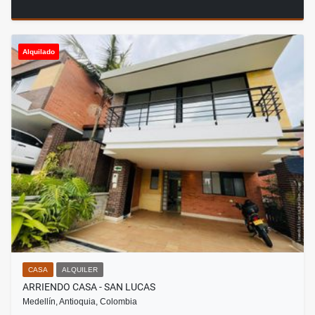
Alquilado
CASA
ALQUILER
ARRIENDO CASA - SAN LUCAS
Medellín, Antioquia, Colombia