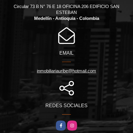
Circular 73 B N° 76 E 18 OFICINA 206 EDIFICIO SAN
ESTEBAN
Medellín - Antioquia - Colombia
EMAIL
inmobiliariauribe@hotmail.com
REDES SOCIALES
Facebook
Instagram