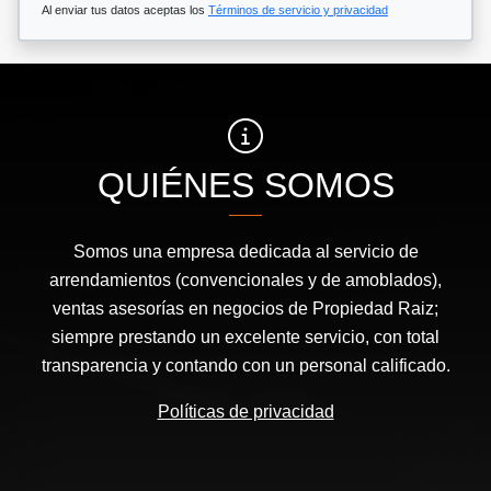
Al enviar tus datos aceptas los
Términos de servicio y privacidad
QUIÉNES SOMOS
Somos una empresa dedicada al servicio de
arrendamientos (convencionales y de amoblados),
ventas asesorías en negocios de Propiedad Raiz;
siempre prestando un excelente servicio, con total
transparencia y contando con un personal calificado.
Políticas de privacidad