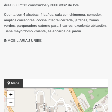
Área 350 mts2 construidos y 3000 mts2 de lote
Cuenta con 4 alcobas, 4 baños, sala con chimenea, comedor,
amplios corredores, cocina integral cerrada, jardines, zonas
verdes, parqueadero externo para 3 carros, excelente ubicación.
Tiene mayordomo viviente, se encarga del jardin.
INMOBILIARIA J URIBE
Mapa
+
−