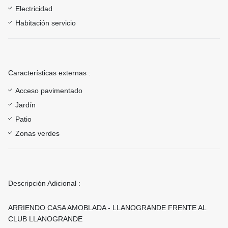
Electricidad
Habitación servicio
Características externas :
Acceso pavimentado
Jardín
Patio
Zonas verdes
Descripción Adicional :
ARRIENDO CASA AMOBLADA - LLANOGRANDE FRENTE AL
CLUB LLANOGRANDE