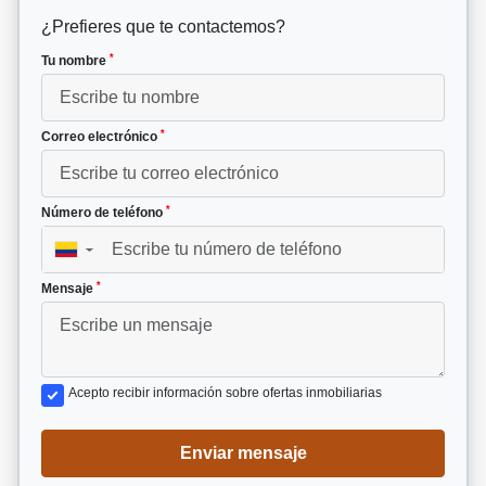
¿Prefieres que te contactemos?
*
Tu nombre
*
Correo electrónico
*
Número de teléfono
▼
*
Mensaje
Acepto recibir información sobre ofertas inmobiliarias
Enviar mensaje