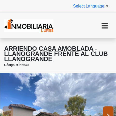
Select Language
▼
ARRIENDO CASA AMOBLADA -
LLANOGRANDE FRENTE AL CLUB
LLANOGRANDE
Código.
9956640