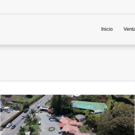
Inicio
Vent