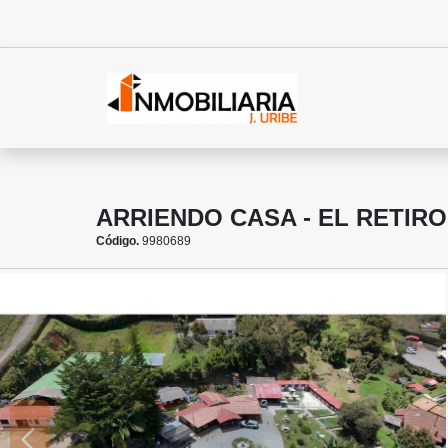
ARRIENDO CASA - EL RETIRO
Código.
9980689