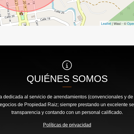
Leaflet
| Wasi - ©
Ope
QUIÉNES SOMOS
dedicada al servicio de arrendamientos (convencionales y de
egocios de Propiedad Raiz; siempre prestando un excelente serv
transparencia y contando con un personal calificado.
Políticas de privacidad