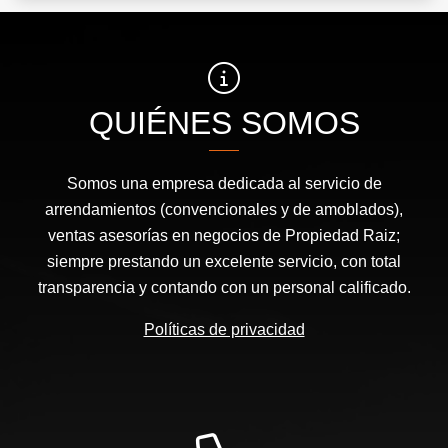
QUIÉNES SOMOS
Somos una empresa dedicada al servicio de
arrendamientos (convencionales y de amoblados),
ventas asesorías en negocios de Propiedad Raiz;
siempre prestando un excelente servicio, con total
transparencia y contando con un personal calificado.
Políticas de privacidad