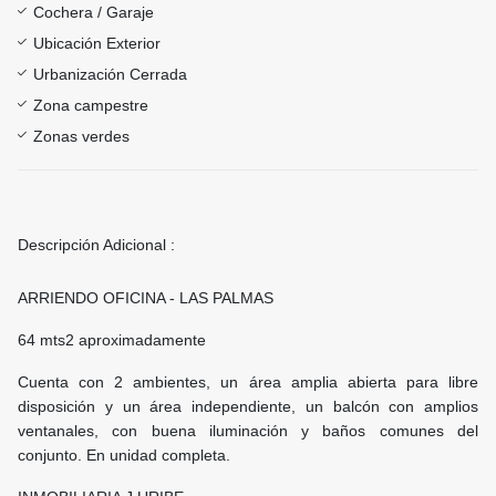
Cochera / Garaje
Ubicación Exterior
Urbanización Cerrada
Zona campestre
Zonas verdes
Descripción Adicional :
ARRIENDO OFICINA - LAS PALMAS
64 mts2 aproximadamente
Cuenta con 2 ambientes, un área amplia abierta para libre
disposición y un área independiente, un balcón con amplios
ventanales, con buena iluminación y baños comunes del
conjunto. En unidad completa.