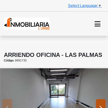
Select Language
▼
ARRIENDO OFICINA - LAS PALMAS
Código.
9991735