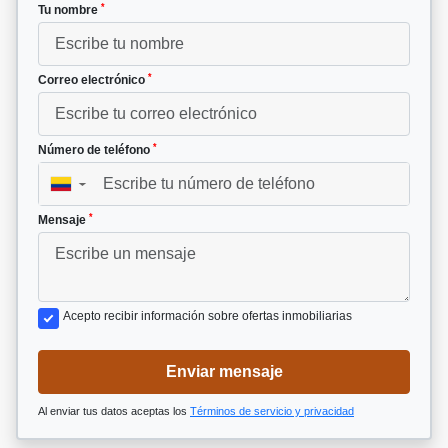
*
Tu nombre
*
Correo electrónico
*
Número de teléfono
▼
*
Mensaje
Acepto recibir información sobre ofertas inmobiliarias
Enviar mensaje
Al enviar tus datos aceptas los
Términos de servicio y privacidad