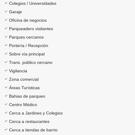
Colegios / Universidades
Garaje
Oficina de negocios
Parqueadero visitantes
Parques cercanos
Portería / Recepción
Sobre vía principal
Trans. público cercano
Vigilancia
Zona comercial
Áreas Turísticas
Bahias de parqueo
Centro Médico
Cerca a Jardines y Colegios
Cerca a restaurantes
Cerca a tiendas de barrio