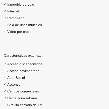
Inmueble de Lujo
Internet
Reformado
Sala de usos múltiples
Video por cable
Características externas :
Acceso discapacitados
Acceso pavimentado
Área Social
Ascensor
Centros comerciales
Cerca zona urbana
Circuito cerrado de TV