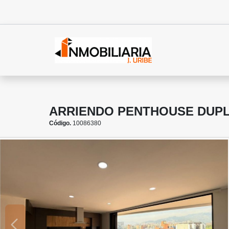
ARRIENDO PENTHOUSE DUPL
Código.
10086380