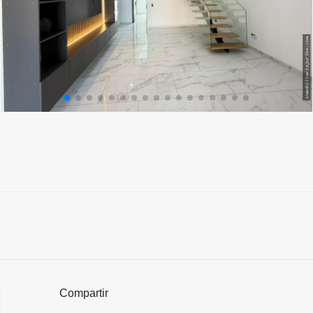
Compartir