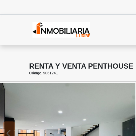
RENTA Y VENTA PENTHOUSE 
Código.
9061241