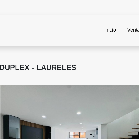
Inicio
Vent
DUPLEX - LAURELES