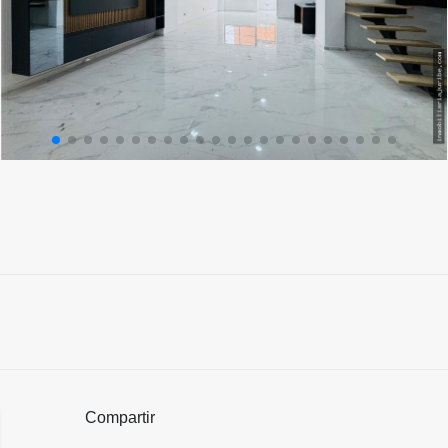
Compartir