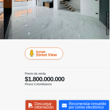
Google
Street View
Precio de venta
$1.800.000.000
Pesos Colombianos
Descargar
Recomendar inmueble
información
por correo electrónico