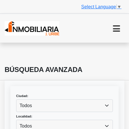
Select Language
▼
BÚSQUEDA AVANZADA
Ciudad:
Todos
Localidad:
Todos