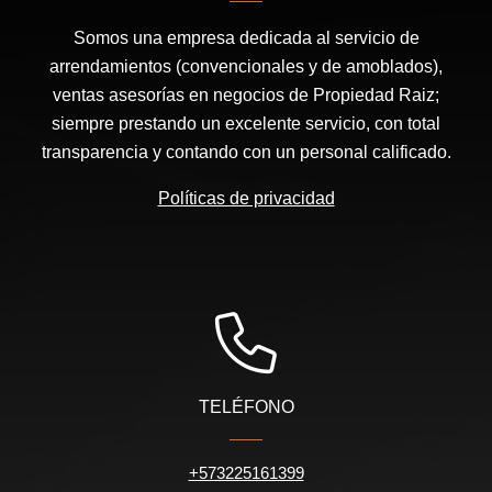
Somos una empresa dedicada al servicio de
arrendamientos (convencionales y de amoblados),
ventas asesorías en negocios de Propiedad Raiz;
siempre prestando un excelente servicio, con total
transparencia y contando con un personal calificado.
Políticas de privacidad
TELÉFONO
+573225161399