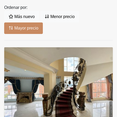
Ordenar por:
Más nuevo
Menor precio
Mayor precio