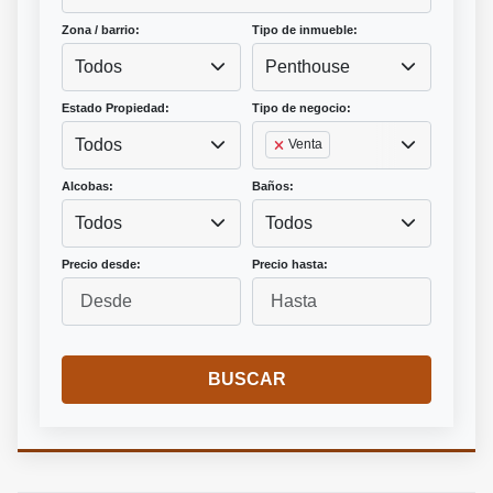
Zona / barrio:
Tipo de inmueble:
Todos
Penthouse
Estado Propiedad:
Tipo de negocio:
Todos
Venta
Alcobas:
Baños:
Todos
Todos
Precio desde:
Precio hasta:
BUSCAR